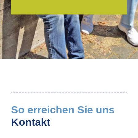
So erreichen Sie uns
Kontakt