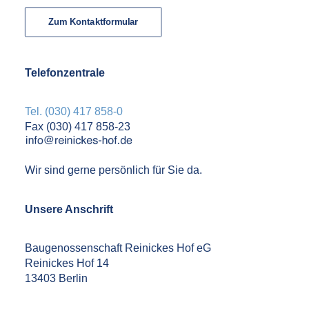
Zum Kontaktformular
Telefonzentrale
Tel. (030) 417 858-0
Fax (030) 417 858-23
Wir sind gerne persönlich für Sie da.
Unsere Anschrift
Baugenossenschaft Reinickes Hof eG
Reinickes Hof 14
13403 Berlin