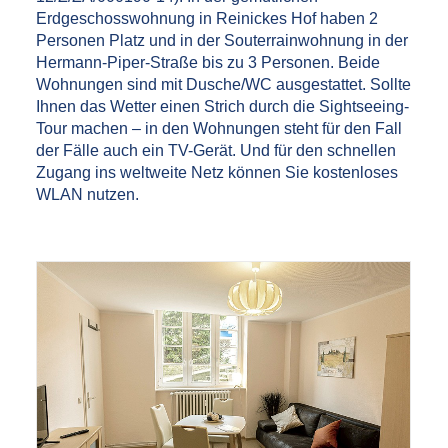
Erdgeschosswohnung in Reinickes Hof haben 2
Personen Platz und in der Souterrainwohnung in der
Hermann-Piper-Straße bis zu 3 Personen. Beide
Wohnungen sind mit Dusche/WC ausgestattet. Sollte
Ihnen das Wetter einen Strich durch die Sightseeing-
Tour machen – in den Wohnungen steht für den Fall
der Fälle auch ein TV-Gerät. Und für den schnellen
Zugang ins weltweite Netz können Sie kostenloses
WLAN nutzen.