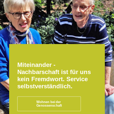
Miteinander -
Nachbarschaft ist für uns
kein Fremdwort. Service
selbstverständlich.
Wohnen bei der 
Genossenschaft