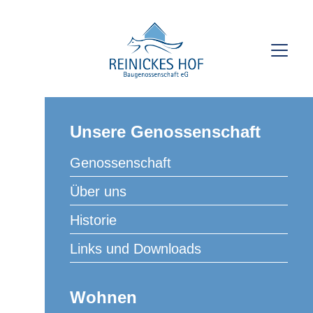
Unsere Genossenschaft
Genossenschaft
Über uns
Historie
Links und Downloads
Wohnen