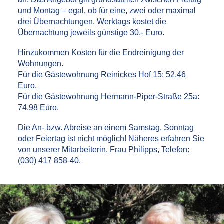
und Montag – egal, ob für eine, zwei oder maximal
drei Übernachtungen. Werktags kostet die
Übernachtung jeweils günstige 30,- Euro.
Hinzukommen Kosten für die Endreinigung der
Wohnungen.
Für die Gästewohnung Reinickes Hof 15: 52,46
Euro.
Für die Gästewohnung Hermann-Piper-Straße 25a:
74,98 Euro.
Die An- bzw. Abreise an einem Samstag, Sonntag
oder Feiertag ist nicht möglich! Näheres erfahren Sie
von unserer Mitarbeiterin, Frau Philipps, Telefon:
(030) 417 858-40.