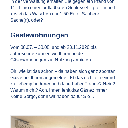
In der Verwaltung erhalten Sie gegen ein Pfand von
15,- Euro einen aufladbaren Schlüssel – pro Einheit
kostet das Waschen nur 1,50 Euro. Saubere
Sache(n), oder?
Gästewohnungen
Vom 08.07. – 30.08. und ab 23.11.2026 bis
Jahresende können wir Ihnen beide
Gästewohnungen zur Nutzung anbieten.
Oh, wie ist das schön – da haben sich ganz spontan
Gäste bei Ihnen angemeldet. Ist das nicht ein Grund
zu tief empfundener und dauerhafter Freude? Nein?
Warum nicht? Ach, Ihnen fehlt das Gästezimmer.
Keine Sorge, denn wir haben da für Sie …