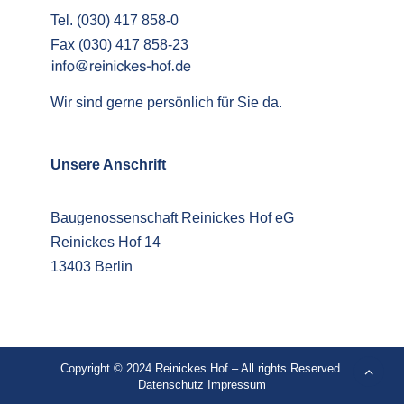
Tel. (030) 417 858-0
Fax (030) 417 858-23
Wir sind gerne persönlich für Sie da.
Unsere Anschrift
Baugenossenschaft Reinickes Hof eG
Reinickes Hof 14
13403 Berlin
Copyright © 2024 Reinickes Hof – All rights Reserved.
Datenschutz
Impressum