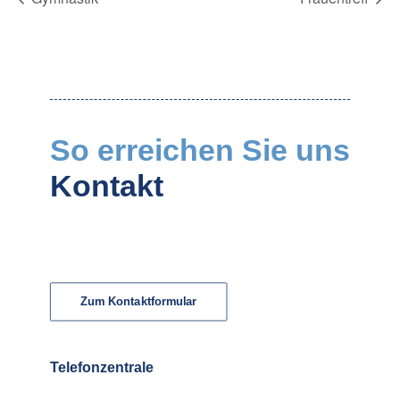
So erreichen Sie uns
Kontakt
Zum Kontaktformular
Telefonzentrale