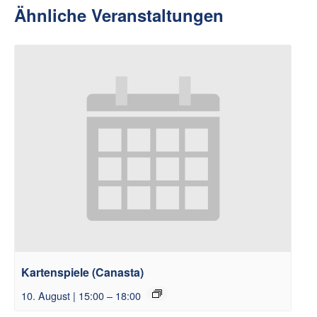
Ähnliche Veranstaltungen
Kartenspiele (Canasta)
10. August | 15:00
–
18:00