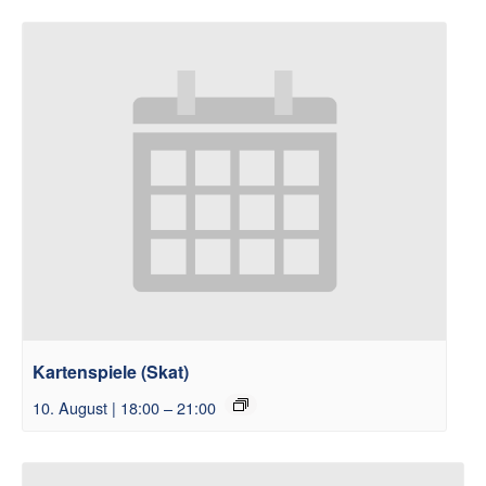
Kartenspiele (Skat)
10. August | 18:00
–
21:00