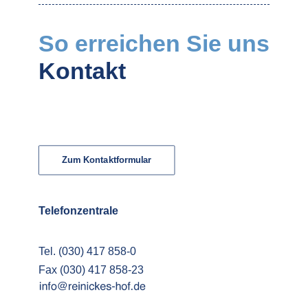
So erreichen Sie uns
Kontakt
Zum Kontaktformular
Telefonzentrale
Tel. (030) 417 858-0
Fax (030) 417 858-23