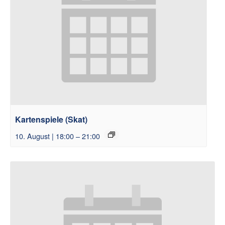
Kartenspiele (Skat)
10. August | 18:00
–
21:00