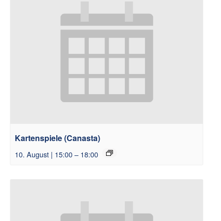
Kartenspiele (Canasta)
10. August | 15:00
–
18:00