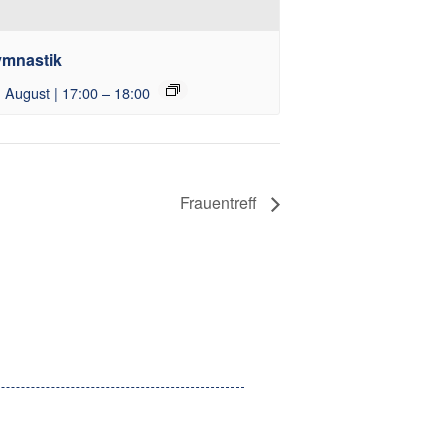
mnastik
. August | 17:00
–
18:00
Frauentreff