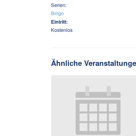
Serien:
Bingo
Eintritt:
Kostenlos
Ähnliche Veranstaltung