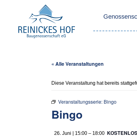
Genossensc
« Alle Veranstaltungen
Diese Veranstaltung hat bereits stattge
Veranstaltungsserie:
Bingo
Bingo
KOSTENLO
26. Juni | 15:00
–
18:00