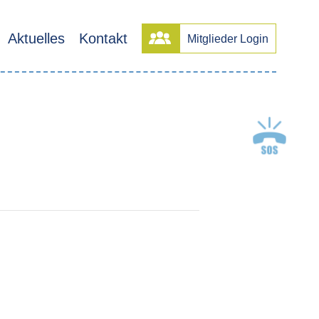
Aktuelles
Kontakt
Mitglieder Login