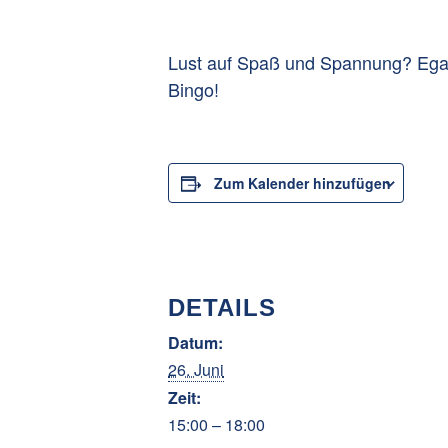
Lust auf Spaß und Spannung? Egal 
Bingo!
Zum Kalender hinzufügen
DETAILS
Datum:
26. Juni
Zeit:
15:00 – 18:00